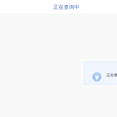
正在查询中
正在