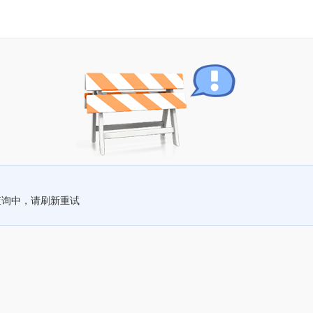
查询中，请刷新重试