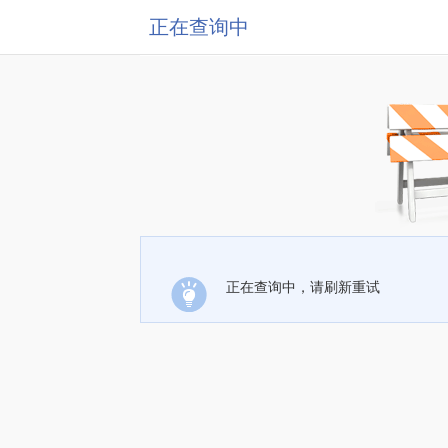
正在查询中
正在查询中，请刷新重试