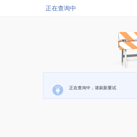
正在查询中
正在查询中，请刷新重试