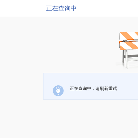
正在查询中
正在查询中，请刷新重试