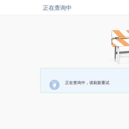
正在查询中
正在查询中，请刷新重试